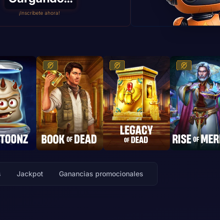
¡Inscríbete ahora!
s
Jackpot
Ganancias promocionales