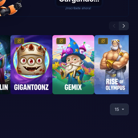
¡Inscríbete ahora!
15