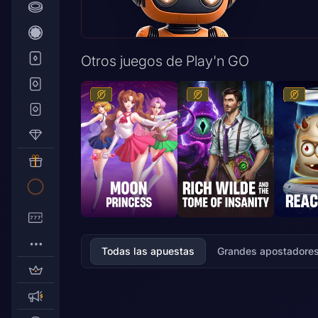
Otros juegos de Play'n GO
Todas las apuestas
Grandes apostadore