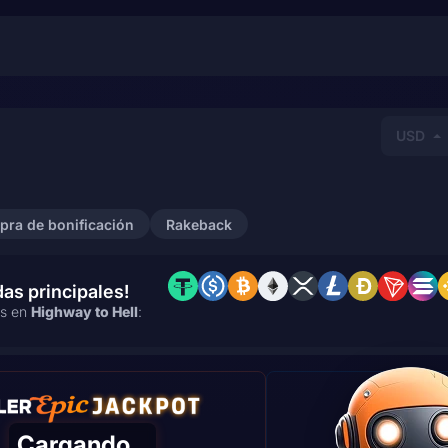
USD
ra de bonificación
Rakeback
as principales!
as en
Highway to Hell
:
coin, Ethereum y otras criptomonedas en
Bitsler Casino
.
Cargando...
istrarse