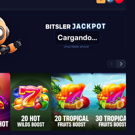
Cargando...
¡Inscríbete ahora!
t
20 Hot
20 Tropical
30 Tropical
Wilds Boost
Fruits Boost
Fruits Boost
Felix Gaming
Felix Gaming
Felix Gaming