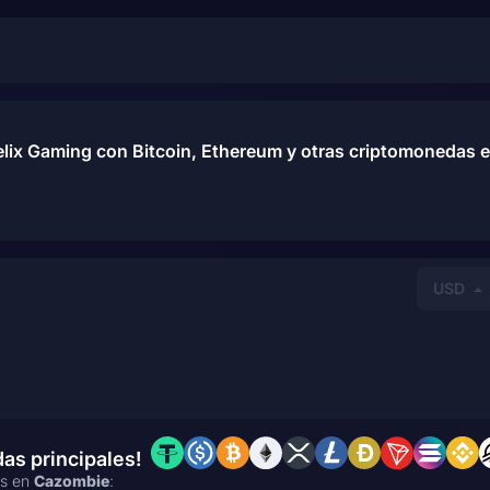
elix Gaming
con Bitcoin, Ethereum y otras criptomonedas 
USD
as principales!
as en
Cazombie
: