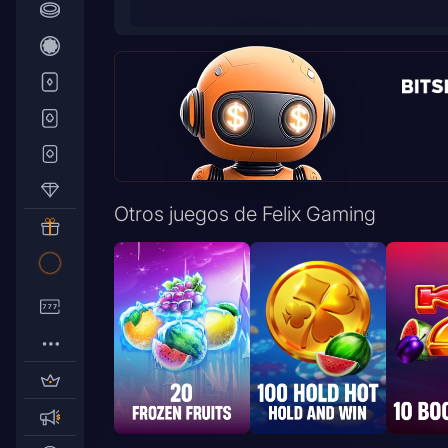
Otros juegos de Felix Gaming
100 Hold
20 Frozen
10 
Hot Hold
Fruits
And Win
Felix Gaming
Feli
Felix Gaming