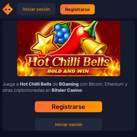
Iniciar sesión
Registrarse
Juega a
Hot Chilli Bells
de
BGaming
con Bitcoin, Ethereum y
otras criptomonedas en
Bitsler Casino
.
Registrarse
Iniciar sesión