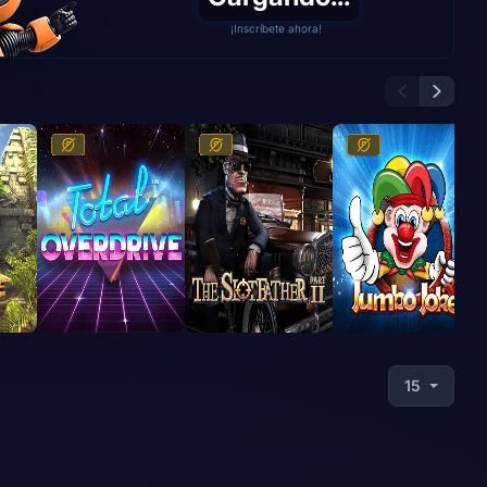
¡Inscríbete ahora!
15