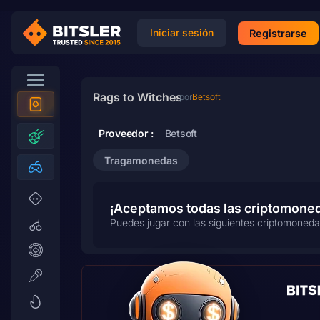
Iniciar sesión
Registrarse
Rags to Witches
por
Betsoft
Juega a
Rags to Witches
de
Betsoft
con Bitcoin
Proveedor :
Betsoft
Regi
Tragamonedas
Inicia
¡Aceptamos todas las criptomoned
Puedes jugar con las siguientes criptomoned