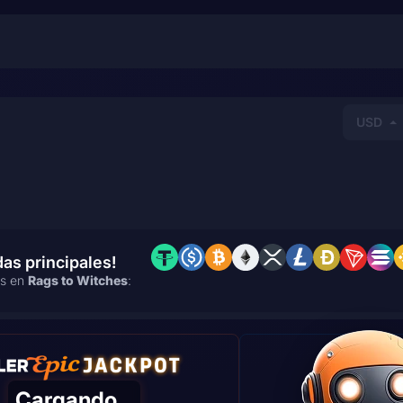
USD
, Ethereum y otras criptomonedas en
Bitsler Casino
.
strarse
r sesión
as principales!
as en
Rags to Witches
:
Cargando...