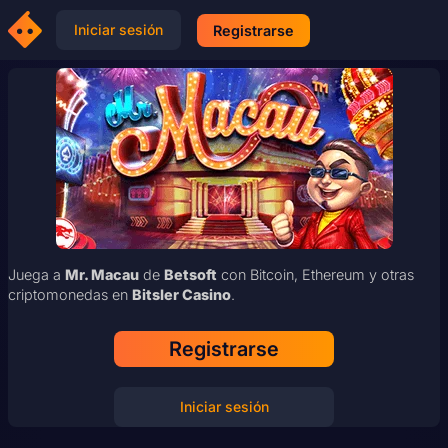
Iniciar sesión
Registrarse
Juega a
Mr. Macau
de
Betsoft
con Bitcoin, Ethereum y otras
criptomonedas en
Bitsler Casino
.
Registrarse
Iniciar sesión