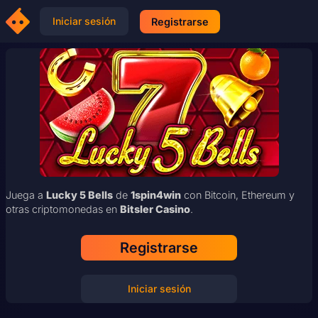
Iniciar sesión
Registrarse
Juega a
Lucky 5 Bells
de
1spin4win
con Bitcoin, Ethereum y
otras criptomonedas en
Bitsler Casino
.
Registrarse
Iniciar sesión