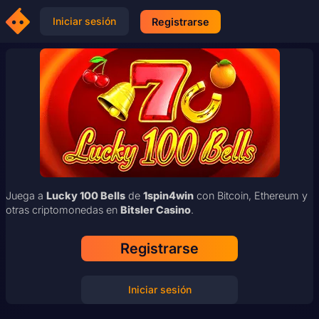
Iniciar sesión
Registrarse
Juega a
Lucky 100 Bells
de
1spin4win
con Bitcoin, Ethereum y
otras criptomonedas en
Bitsler Casino
.
Registrarse
Iniciar sesión