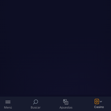
Casino
Menú
Buscar
Apuestas
USD