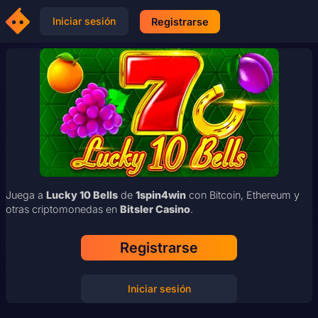
Iniciar sesión
Registrarse
Juega a
Lucky 10 Bells
de
1spin4win
con Bitcoin, Ethereum y
otras criptomonedas en
Bitsler Casino
.
Registrarse
Iniciar sesión