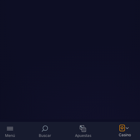
Casino
Menú
Buscar
Apuestas
USD