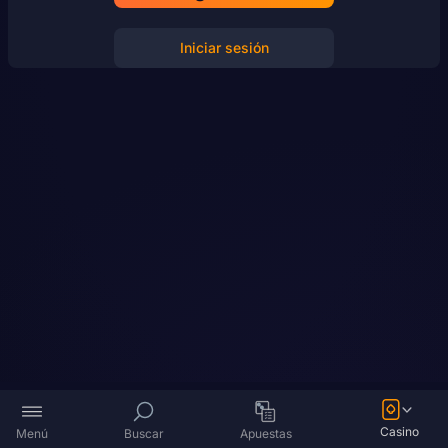
Iniciar sesión
Casino
Menú
Buscar
Apuestas
USD