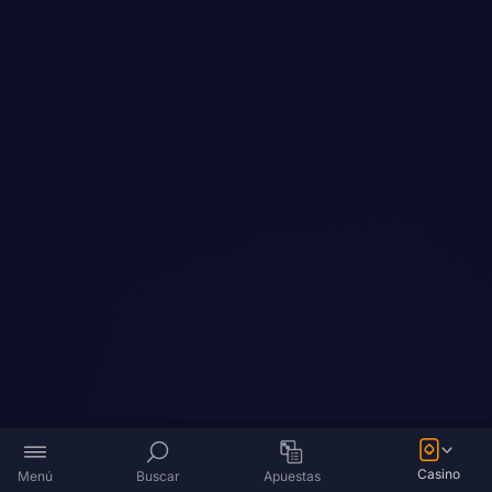
Casino
Menú
Buscar
Apuestas
USD