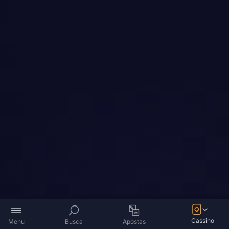
Cassino
Menu
Busca
Apostas
USD