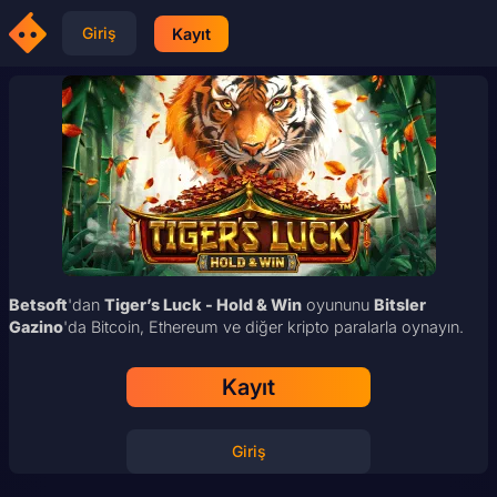
Giriş
Kayıt
Betsoft
'dan
Tiger’s Luck - Hold & Win
oyununu
Bitsler
Gazino
'da Bitcoin, Ethereum ve diğer kripto paralarla oynayın.
Kayıt
Giriş