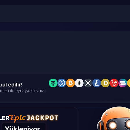
azino
'da Bitcoin, Ethereum ve diğer kripto paralarla oynayın.
Kayıt
Giriş
ul edilir!
mleri ile oynayabilirsiniz:
Yükleniyor..