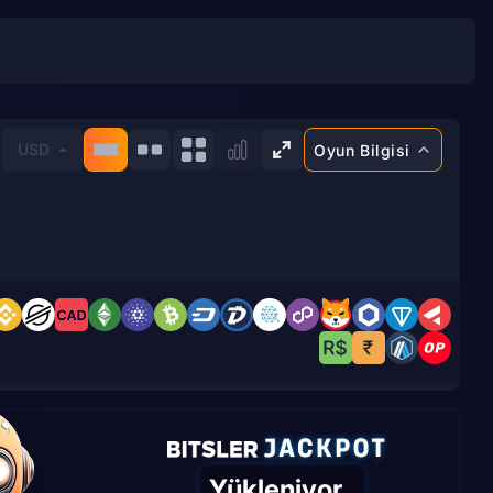
USD
Oyun Bilgisi
Yükleniyor..