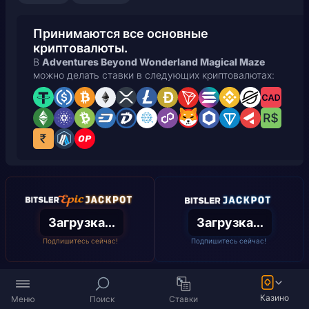
Принимаются все основные
криптовалюты.
В
Adventures Beyond Wonderland Magical Maze
можно делать ставки в следующих криптовалютах:
Загрузка...
Загрузка...
Подпишитесь сейчас!
Подпишитесь сейчас!
Другие игры от Quickspin
Казино
Меню
Поиск
Ставки