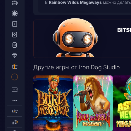
В
Rainbow Wilds Megaways
можно делать
Другие игры от Iron Dog Studio
Rock the
A
Blirix's
Reels
N
Workshop
Megaways
Meg
Iron Dog Studio
Iron Dog Studio
Iron D