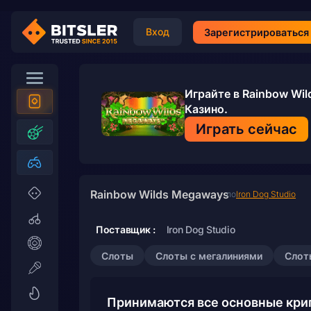
Вход
Зарегистрироваться
Играйте в
Rainbow Wi
Казино
.
Играть сейчас
Rainbow Wilds Megaways
по
Iron Dog Studio
Поставщик :
Iron Dog Studio
Слоты
Слоты с мегалиниями
Слот
Принимаются все основные кри