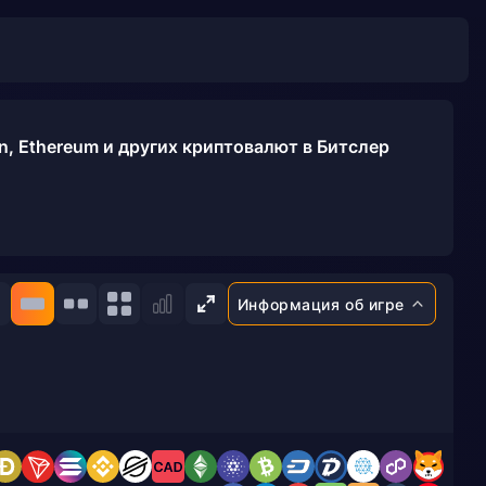
n, Ethereum и других криптовалют в
Битслер
Информация об игре