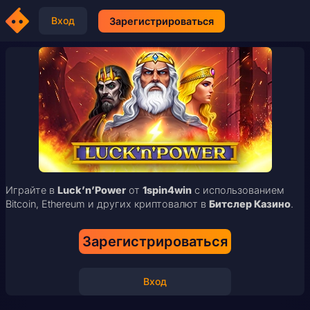
Вход
Зарегистрироваться
Играйте в
Luck’n’Power
от
1spin4win
с использованием
Bitcoin, Ethereum и других криптовалют в
Битслер Казино
.
Зарегистрироваться
Вход