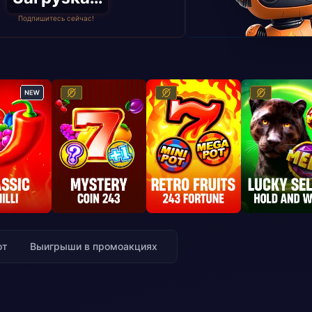
Подпишитесь сейчас!
от
Выигрыши в промоакциях