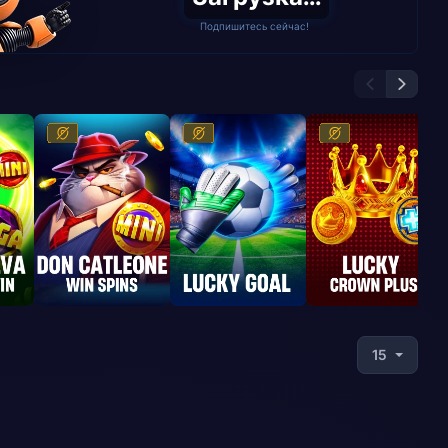
Подпишитесь сейчас!
15