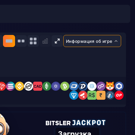
Информация об игре
слер Казино
.
Загрузка...