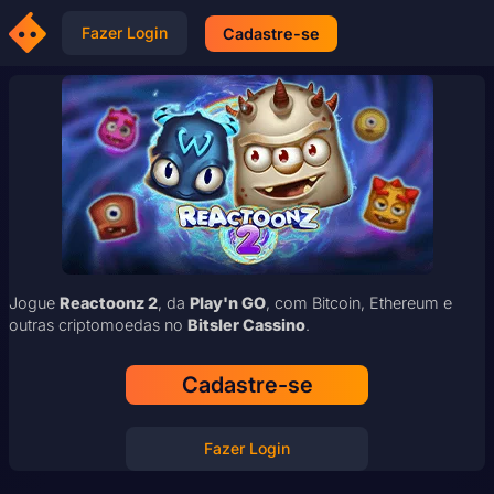
Fazer Login
Cadastre-se
Jogue
Reactoonz 2
, da
Play'n GO
, com Bitcoin, Ethereum e
outras criptomoedas no
Bitsler Cassino
.
Cadastre-se
Fazer Login