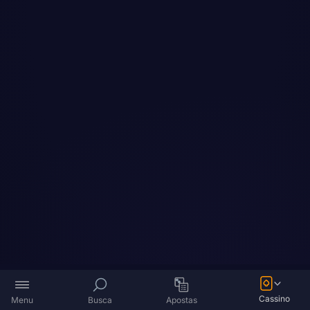
Cassino
Menu
Busca
Apostas
USD