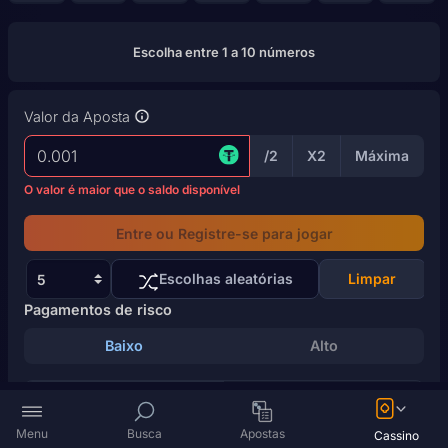
Escolha entre 1 a 10 números
Valor da Aposta
/2
X2
Máxima
O valor é maior que o saldo disponível
Entre ou Registre-se para jogar
Escolhas aleatórias
Limpar
Pagamentos de risco
Baixo
Alto
Manual
Apostas automáticas
Menu
Busca
Apostas
Cassino