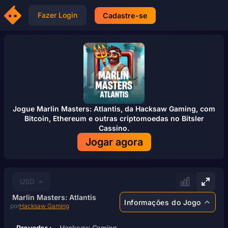
Fazer Login
Cadastre-se
Jogue
Marlin Masters: Atlantis
, da
Hacksaw Gaming
, com
Bitcoin, Ethereum e outras criptomoedas no
Bitsler
Cassino
.
Jogar agora
USD
Marlin Masters: Atlantis
Informações do Jogo
por
Hacksaw Gaming
Provedor :
Hacksaw Gaming