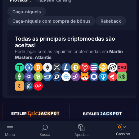
Caça-níqueis
Caça-níqueis com compra de bônus
Rakeback
Todas as principais criptomoedas são
aceitas!
Pode jogar com as seguintes criptomoedas em
Marlin
Masters: Atlantis
:
Carregando..
Carregando..
Participe agora!
Participe agora!
Cassino
Menu
Busca
Apostas